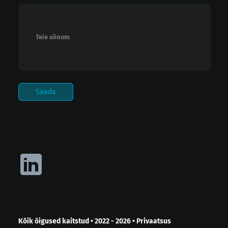
Kõik õigused kaitstud
•
2022 - 2026
•
Privaatsus