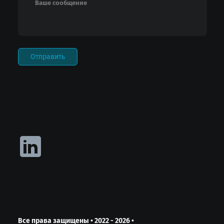
Все права защищены
•
2022 - 2026
•