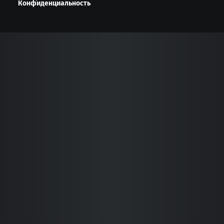
Конфиденциальность