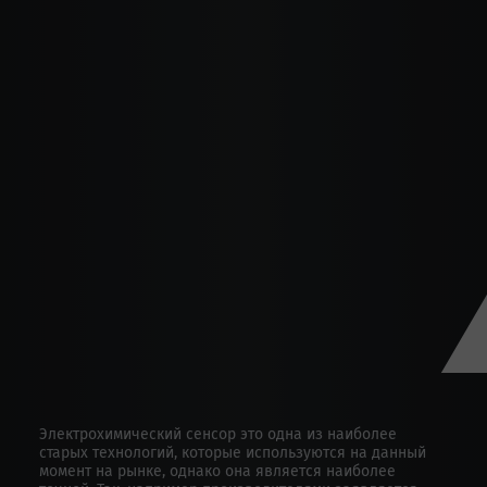
Электрохимический сенсор это одна из наиболее
старых технологий, которые используются на данный
момент на рынке, однако она является наиболее