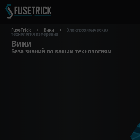
FuseTrick
•
Вики
•
Электрохимическая
технология измерения
Вики
База знаний по вашим технологиям