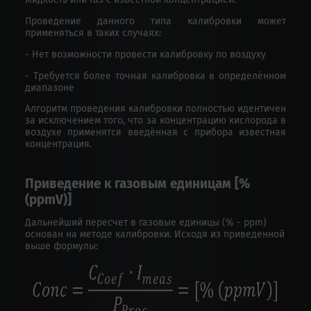
Проведение данного типа калибровки может
применяться в таких случаях:
- Нет возможности провести калибровку по воздуху
- Требуется более точная калибровка в определённом
диапазоне
Алгоритм проведения калибровки полностью идентичен
за исключением того, что за концентрацию кислорода в
воздухе применятся введённая с прибора известная
концентрация.
Приведение к газовым единицам [%
(
ppmV
)]
Дальнейший пересчет в газовые единицы (% - ppm)
основан на методе калибровки. Исходя из приведенной
выше формулы: