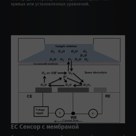
кривых или установленных уравнений.
EC Сенсор с мембраной