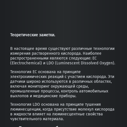
Теоретические заметки.
В настоящее время существуют различные технологии
измерения растворенного кислорода. Наиболее
распространенными являются следующие: EC
(Electrochemical) и LDO (Luminescent Dissolved Oxygen).
Технология EC основана на принципе
электрохимических реакций с участием кислорода. Эти
датчики широко используются в различных областях,
включая мониторинг окружающей среды,
промышленные процессы, контроль автомобильных
выхлопов и медицинские приборы.
Технология LDO основана на принципе тушения
люминесценции, когда присутствие молекул кислорода
в жидкости влияет на люминесцентные свойства
чувствительного материала.