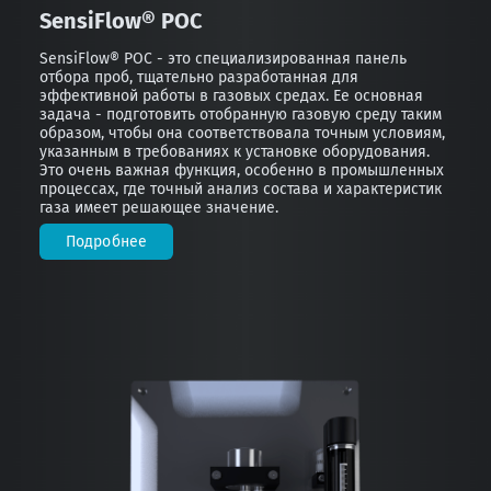
SensiFlow® POC
SensiFlow® POC - это специализированная панель
отбора проб, тщательно разработанная для
эффективной работы в газовых средах. Ее основная
задача - подготовить отобранную газовую среду таким
образом, чтобы она соответствовала точным условиям,
указанным в требованиях к установке оборудования.
Это очень важная функция, особенно в промышленных
процессах, где точный анализ состава и характеристик
газа имеет решающее значение.
Подробнее