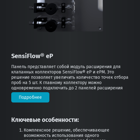
SensiFlow® eP
Панель представляет собой модуль расширения для
клапанных коллекторов SensiFlow® eP и ePM. Это
решение позволяет увеличить количество точек отбора
проб на 5 шт. К главному коллектору можно
одновременно подключить до 2 панелей расширения
Подробнее
Ключевые особенности:
Комплексное решение, обеспечивающее
возможность использования одного