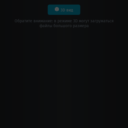
3D вид
Обратите внимание: в режиме 3D могут загружаться
файлы большого размера