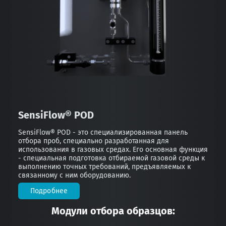
SensiFlow® POD
SensiFlow® POD - это специализированная панель
отбора проб, специально разработанная для
использования в газовых средах. Его основная функция
- специальная подготовка отбираемой газовой среды к
выполнению точных требований, предъявляемых к
связанному с ним оборудованию.
Подробнее
Модули отбора образцов: