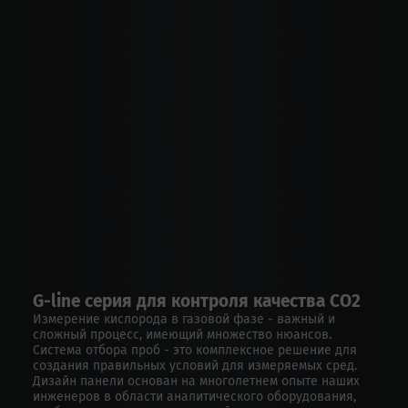
G-line серия для контроля качества CO2
Измерение кислорода в газовой фазе - важный и
сложный процесс, имеющий множество нюансов.
Система отбора проб - это комплексное решение для
создания правильных условий для измеряемых сред.
Дизайн панели основан на многолетнем опыте наших
инженеров в области аналитического оборудования,