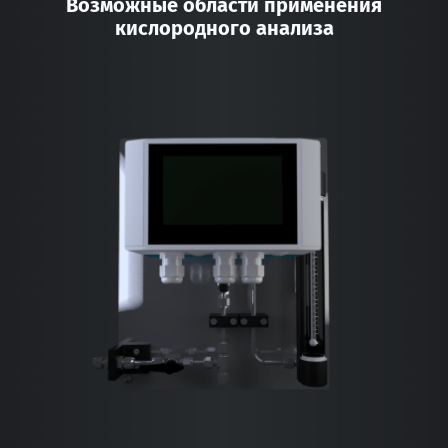
Возможные области применения
кислородного анализа