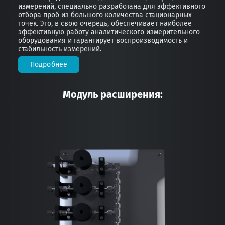
измерений, специально разработана для эффективного
отбора проб из большого количества стационарных
точек. Это, в свою очередь, обеспечивает наиболее
эффективную работу аналитического измерительного
оборудования и гарантирует воспроизводимость и
стабильность измерений.
Подробнее
Модуль расширения: